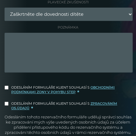
PLAVECKÉ ZKUŠENOSTI
POZNÁMKA
ODESLÁNÍM FORMULÁŘE KLIENT SOUHLASÍ S
OBCHODNÍMI
PODMÍNKAMI ZONY V POHYBU STEP
ODESLÁNÍM FORMULÁŘE KLIENT SOUHLASÍ S
ZPRACOVÁNÍM
OS.ÚDAJŮ
Odesláním tohoto rezervačního formuláře uděluji správci souhlas
ke zpracování mých výše uvedených osobních údajů za účelem
přidělení přístupového kódu do rezervačního systému a
zpracování těchto osobních údajů v rámci rezervačního systému.