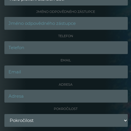
JMÉNO ODPOVĚDNÉHO ZÁSTUPCE
TELEFON
EMAIL
ADRESA
POKROČILOST